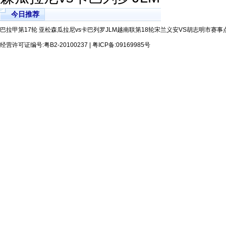
今日推荐
巴拉甲第17轮 亚松森瓜拉尼vs卡巴列罗JLM
越南联第18轮宋兰义安VS胡志明市赛事
经营许可证编号:粤B2-20100237 | 粤ICP备:09169985号