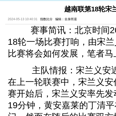
越南联第18轮宋
2024-05-13 10:40:31
指数比分
编辑：全身而退
赛事简讯：北京时间202
18轮一场比赛打响，由宋
比赛将会如何发展，笔者马
主队情报：宋兰义安近1
在上一轮联赛中，宋兰义安
赛开始后，宋兰义安率先发
19分钟，黄安嘉莱的丁清