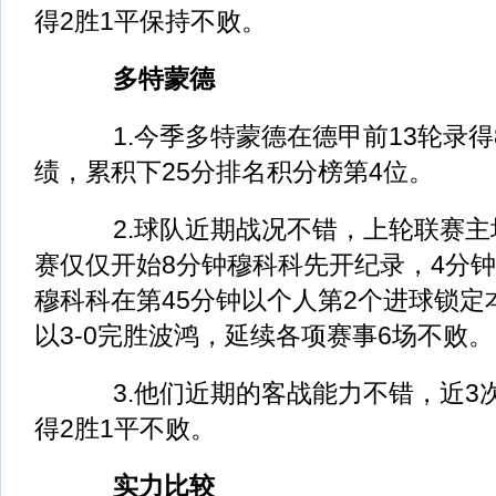
得2胜1平保持不败。
多特蒙德
1.今季多特蒙德在德甲前13轮录得8
绩，累积下25分排名积分榜第4位。
2.球队近期战况不错，上轮联赛主
赛仅仅开始8分钟穆科科先开纪录，4分
穆科科在第45分钟以个人第2个进球锁定
以3-0完胜波鸿，延续各项赛事6场不败。
3.他们近期的客战能力不错，近3
得2胜1平不败。
实力比较