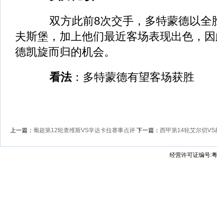
双方此前8次交手，多特蒙德以全
夫斯堡，加上他们最近客场表现出色，因
德凯旋而归的机会。
看法
：多特蒙德有望客场获胜
上一篇：
葡超第12轮查维斯VS辛达卡拉赛事点评
下一篇：
西甲第14轮艾尔切V
经营许可证编号:粤B2-