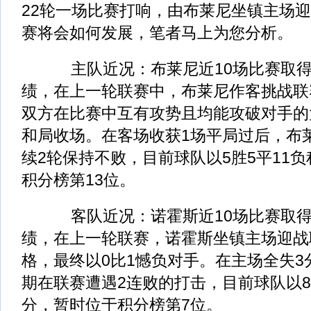
22轮一场比赛打响，由布莱尼坐镇主场
赛将会如何发展，笔者马上为您分析。
主队近况：布莱尼近10场比赛取得3
绩，在上一轮联赛中，布莱尼作客挑战联
双方在比赛中互有攻势且均能攻破对手的
和局收场。在客场收获1场平局过后，布
续2轮保持不败，目前球队以5胜5平11负
积分榜第13位。
客队近况：诺霍斯近10场比赛取得4
绩，在上一轮联赛，诺霍斯坐镇主场迎战
格，最终以0比1憾负对手。在主场全失3
期在联赛遭遇2连败的打击，目前球队以8胜
分，暂时位于积分榜第7位。