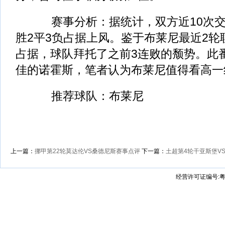
赛事分析：据统计，双方近10次交
胜2平3负占据上风。鉴于布莱尼最近2轮
占据，球队拜托了之前3连败的颓势。此
佳的诺霍斯，笔者认为布莱尼值得看高一
推荐球队：布莱尼
上一篇：
挪甲第22轮莫达伦VS桑德尼斯赛事点评
下一篇：
土超第4轮干亚斯堡V
经营许可证编号:粤B2-