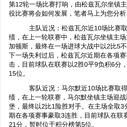
第12轮一场比赛打响，由松兹瓦尔坐镇
役比赛将会如何发展，笔者马上为您分析
主队近况：松兹瓦尔近10场比赛取得
绩，在上一轮联赛中，松兹瓦尔坐镇主场
加顿斯，最终在一场进球大战中以2比5
下一场失利过后，松兹瓦尔近期在各项赛
击，目前球队在联赛以2胜0平9负积6分
15位。
客队近况：马尔默近10场比赛取得5
绩，在上一轮联赛，马尔默坐镇主场迎战
堡，最终以2比1险胜对手。在主场全取3
期在各项赛事豪取3连胜，目前球队在联赛
21分，暂时位于积分榜第5位。