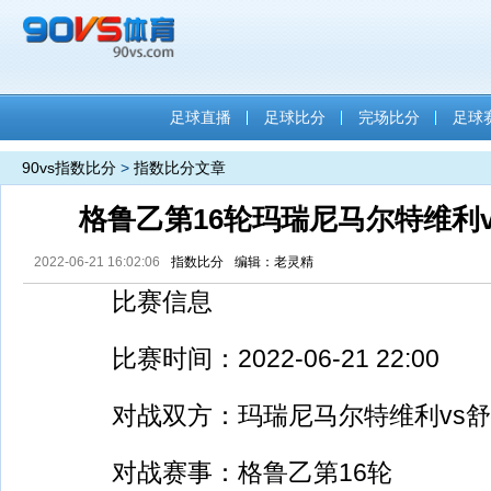
足球直播
足球比分
完场比分
足球
90vs指数比分
>
指数比分文章
格鲁乙第16轮玛瑞尼马尔特维利
2022-06-21 16:02:06
指数比分
编辑：老灵精
比赛信息
比赛时间：2022-06-21 22:00
对战双方：玛瑞尼马尔特维利vs舒
对战赛事：格鲁乙第16轮