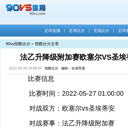
足球直播
足球比分
完场比分
足球
90vs指数比分
>
指数比分文章
法乙升降级附加赛欧塞尔VS圣埃
2022-05-26 16:08:54
指数比分
编辑：全身而退
比赛信息
比赛时间：2022-05-27 01:00:00
对战双方：欧塞尔vs圣埃蒂安
对战赛事：法乙升降级附加赛