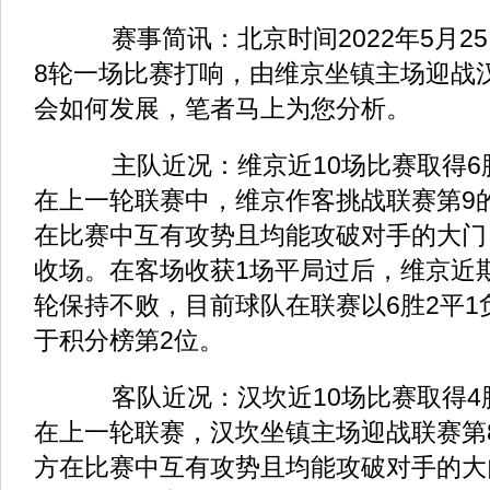
赛事简讯：北京时间2022年5月25
8轮一场比赛打响，由维京坐镇主场迎战
会如何发展，笔者马上为您分析。
主队近况：维京近10场比赛取得6胜
在上一轮联赛中，维京作客挑战联赛第9
在比赛中互有攻势且均能攻破对手的大门
收场。在客场收获1场平局过后，维京近
轮保持不败，目前球队在联赛以6胜2平1
于积分榜第2位。
客队近况：汉坎近10场比赛取得4胜
在上一轮联赛，汉坎坐镇主场迎战联赛第
方在比赛中互有攻势且均能攻破对手的大