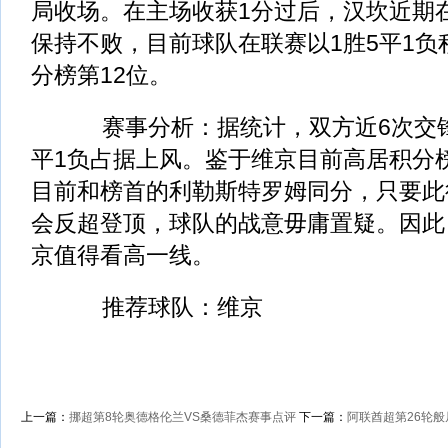
局收场。在主场收获1分过后，汉坎近期
保持不败，目前球队在联赛以1胜5平1负
分榜第12位。
赛事分析：据统计，双方近6次交锋
平1负占据上风。鉴于维京目前高居积分
目前和榜首的利勒斯特罗姆同分，只要此
会反超登顶，球队的战意毋庸置疑。因此
京值得看高一线。
推荐球队：维京
上一篇：
挪超第8轮奥德格伦兰VS桑德菲杰赛事点评
下一篇：
阿联酋超第26轮般