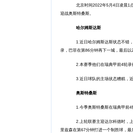
北京时间2022年5月4日凌晨1
迎战奥斯特桑斯。
哈尔姆斯达斯
1.近日哈尔姆斯达斯状态不错，
录，巴菲在第86分钟再下一城，最后以
2.本赛季他们在瑞典甲前4轮录得
3.近日球队的主场状态糟糕，近
奥斯特桑斯
1.今季奥斯特桑斯在瑞典甲前4轮
2.上轮联赛主迎达尔科德时，上
里兹森在第67分钟打进一个制胜球，最