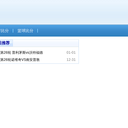
时比分
篮球比分
日推荐
第26轮 普利茅斯vs沃特福德
01-01
第26轮诺维奇VS南安普敦
12-31