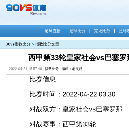
足球直播
足球比分
完场比分
足球
90vs指数比分
>
指数比分文章
西甲第33轮皇家社会vs巴塞
2022-04-21 15:57:40
指数比分
编辑：老灵精
比赛信息
比赛时间：2022-04-22 03:30
对战双方：皇家社会vs巴塞罗那
对战赛事：西甲第33轮