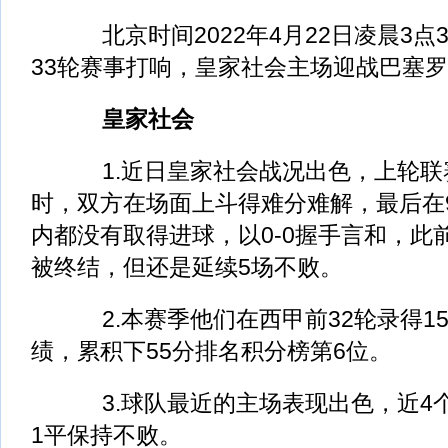
北京时间2022年4月22日凌晨3点
33轮赛事打响，皇家社会主场迎战巴塞
皇家社会
1.近日皇家社会战况出色，上轮联
时，双方在场面上斗得难分难解，最后在
内都没有取得进球，以0-0握手言和，此
被终结，但还是延续5场不败。
2.本赛季他们在西甲前32轮录得15
绩，累积下55分排名积分榜第6位。
3.球队最近的主场表现出色，近4个
1平保持不败。